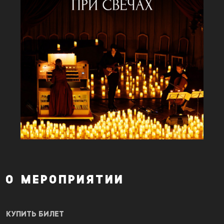
О МЕРОПРИЯТИИ
КУПИТЬ БИЛЕТ